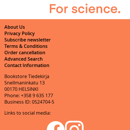
About Us
Privacy Policy
Subscribe newsletter
Terms & Conditions
Order cancellation
Advanced Search
Contact Information
Bookstore Tiedekirja
Snellmaninkatu 13
00170 HELSINKI
Phone: +358 9 635 177
Business ID: 0524704-5
Links to social media: