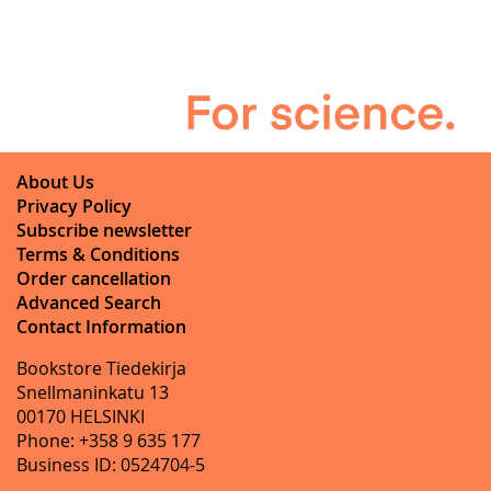
About Us
Privacy Policy
Subscribe newsletter
Terms & Conditions
Order cancellation
Advanced Search
Contact Information
Bookstore Tiedekirja
Snellmaninkatu 13
00170 HELSINKI
Phone: +358 9 635 177
Business ID: 0524704-5