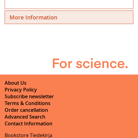
More Information
About Us
Privacy Policy
Subscribe newsletter
Terms & Conditions
Order cancellation
Advanced Search
Contact Information
Bookstore Tiedekirja