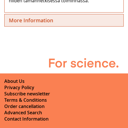
niiden tämänhetkisessä toiminnassa.
More Information
About Us
Privacy Policy
Subscribe newsletter
Terms & Conditions
Order cancellation
Advanced Search
Contact Information