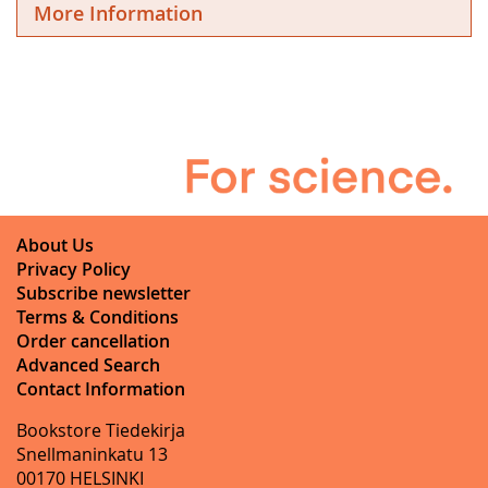
More Information
About Us
Privacy Policy
Subscribe newsletter
Terms & Conditions
Order cancellation
Advanced Search
Contact Information
Bookstore Tiedekirja
Snellmaninkatu 13
00170 HELSINKI