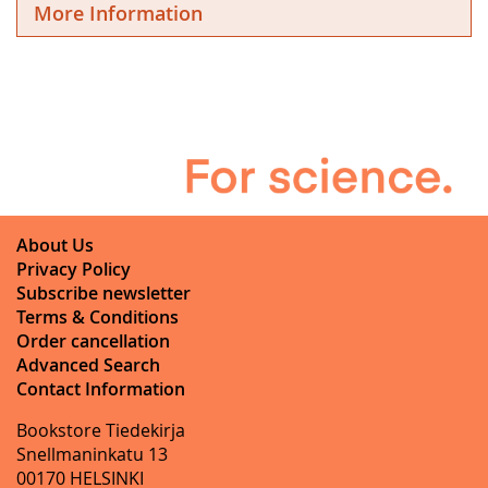
More Information
About Us
Privacy Policy
Subscribe newsletter
Terms & Conditions
Order cancellation
Advanced Search
Contact Information
Bookstore Tiedekirja
Snellmaninkatu 13
00170 HELSINKI