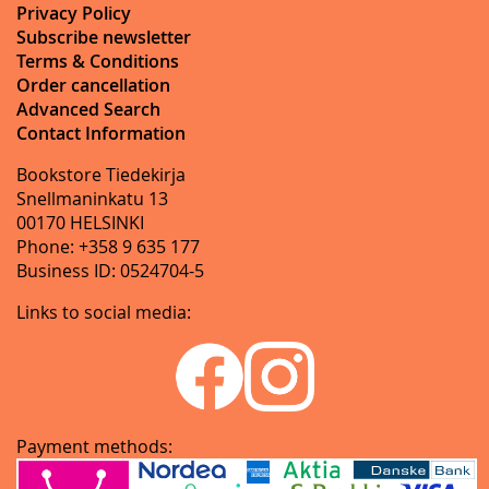
Privacy Policy
Subscribe newsletter
Terms & Conditions
Order cancellation
Advanced Search
Contact Information
Bookstore Tiedekirja
Snellmaninkatu 13
00170 HELSINKI
Phone: +358 9 635 177
Business ID: 0524704-5
Links to social media:
Payment methods: