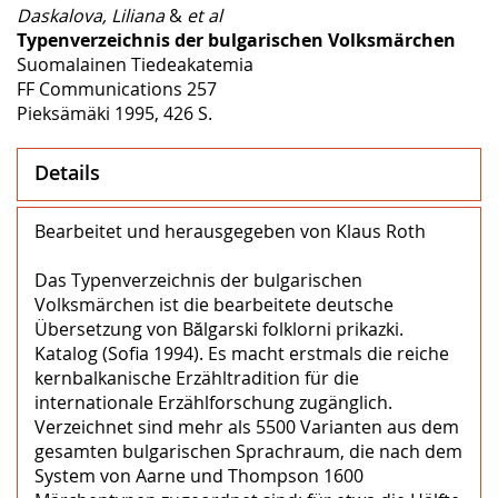
Daskalova, Liliana
&
et al
Typenverzeichnis der bulgarischen Volksmärchen
Suomalainen Tiedeakatemia
FF Communications 257
Pieksämäki 1995, 426 S.
Details
Bearbeitet und herausgegeben von Klaus Roth
Das Typenverzeichnis der bulgarischen
Volksmärchen ist die bearbeitete deutsche
Übersetzung von Bălgarski folklorni prikazki.
Katalog (Sofia 1994). Es macht erstmals die reiche
kernbalkanische Erzähltradition für die
internationale Erzählforschung zugänglich.
Verzeichnet sind mehr als 5500 Varianten aus dem
gesamten bulgarischen Sprachraum, die nach dem
System von Aarne und Thompson 1600