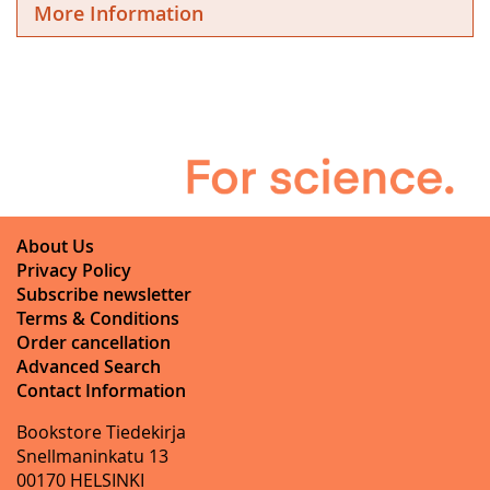
More Information
About Us
Privacy Policy
Subscribe newsletter
Terms & Conditions
Order cancellation
Advanced Search
Contact Information
Bookstore Tiedekirja
Snellmaninkatu 13
00170 HELSINKI