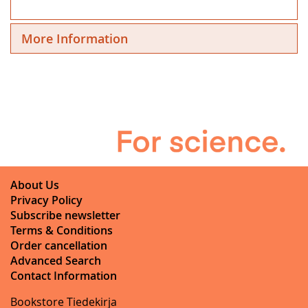
More Information
About Us
Privacy Policy
Subscribe newsletter
Terms & Conditions
Order cancellation
Advanced Search
Contact Information
Bookstore Tiedekirja