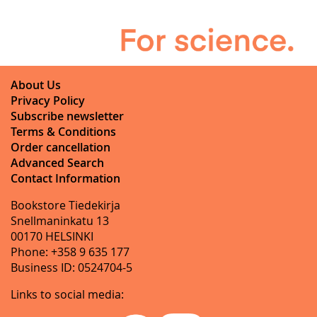
About Us
Privacy Policy
Subscribe newsletter
Terms & Conditions
Order cancellation
Advanced Search
Contact Information
Bookstore Tiedekirja
Snellmaninkatu 13
00170 HELSINKI
Phone: +358 9 635 177
Business ID: 0524704-5
Links to social media: