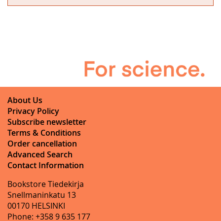
About Us
Privacy Policy
Subscribe newsletter
Terms & Conditions
Order cancellation
Advanced Search
Contact Information
Bookstore Tiedekirja
Snellmaninkatu 13
00170 HELSINKI
Phone: +358 9 635 177