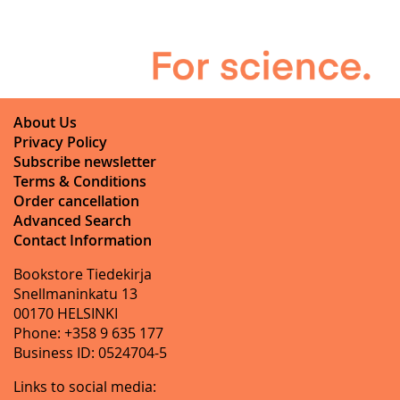
About Us
Privacy Policy
Subscribe newsletter
Terms & Conditions
Order cancellation
Advanced Search
Contact Information
Bookstore Tiedekirja
Snellmaninkatu 13
00170 HELSINKI
Phone: +358 9 635 177
Business ID: 0524704-5
Links to social media: