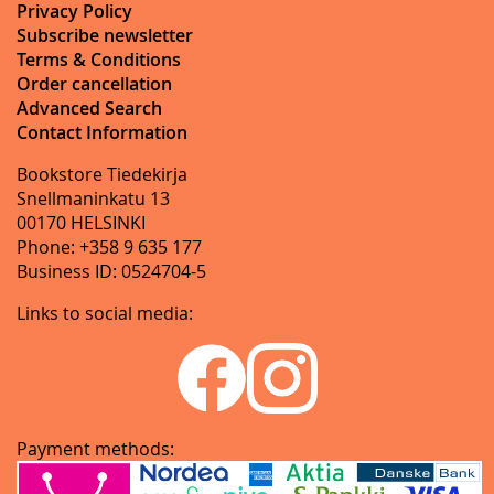
Privacy Policy
Subscribe newsletter
Terms & Conditions
Order cancellation
Advanced Search
Contact Information
Bookstore Tiedekirja
Snellmaninkatu 13
00170 HELSINKI
Phone: +358 9 635 177
Business ID: 0524704-5
Links to social media:
Payment methods: