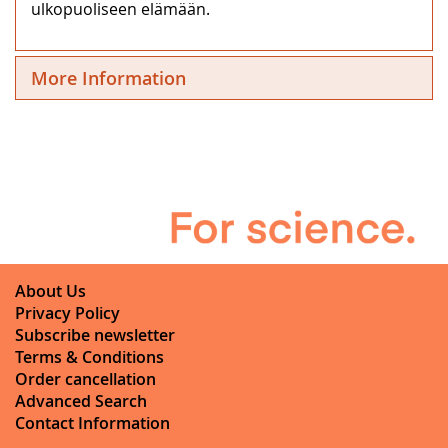
ulkopuoliseen elämään.
More Information
About Us
Privacy Policy
Subscribe newsletter
Terms & Conditions
Order cancellation
Advanced Search
Contact Information