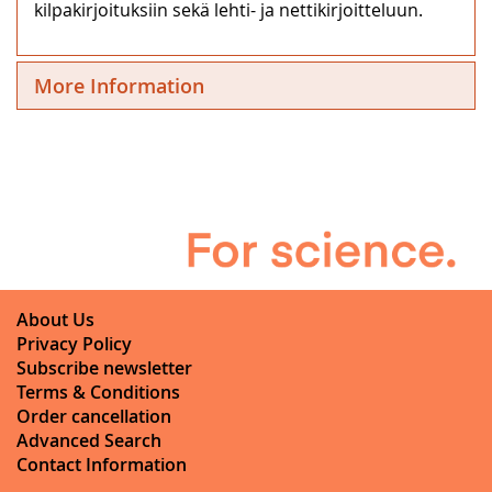
kilpakirjoituksiin sekä lehti- ja nettikirjoitteluun.
More Information
About Us
Privacy Policy
Subscribe newsletter
Terms & Conditions
Order cancellation
Advanced Search
Contact Information