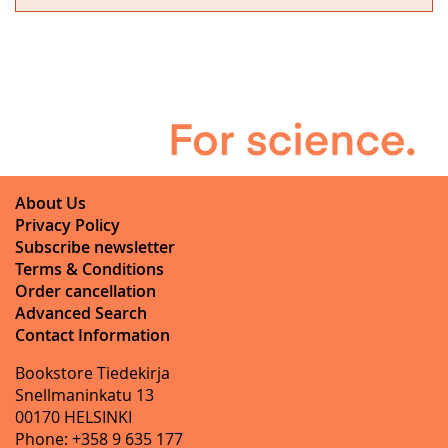
About Us
Privacy Policy
Subscribe newsletter
Terms & Conditions
Order cancellation
Advanced Search
Contact Information
Bookstore Tiedekirja
Snellmaninkatu 13
00170 HELSINKI
Phone: +358 9 635 177