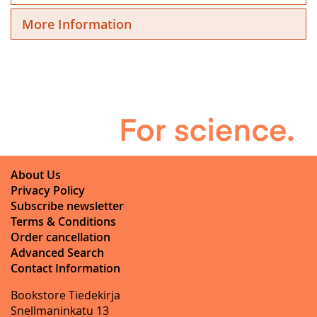
More Information
About Us
Privacy Policy
Subscribe newsletter
Terms & Conditions
Order cancellation
Advanced Search
Contact Information
Bookstore Tiedekirja
Snellmaninkatu 13