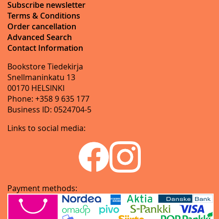
Subscribe newsletter
Terms & Conditions
Order cancellation
Advanced Search
Contact Information
Bookstore Tiedekirja
Snellmaninkatu 13
00170 HELSINKI
Phone: +358 9 635 177
Business ID: 0524704-5
Links to social media:
Payment methods: