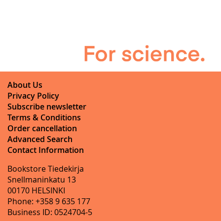
About Us
Privacy Policy
Subscribe newsletter
Terms & Conditions
Order cancellation
Advanced Search
Contact Information
Bookstore Tiedekirja
Snellmaninkatu 13
00170 HELSINKI
Phone: +358 9 635 177
Business ID: 0524704-5