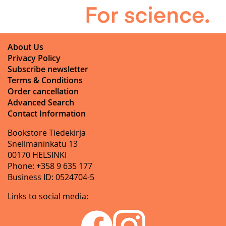
About Us
Privacy Policy
Subscribe newsletter
Terms & Conditions
Order cancellation
Advanced Search
Contact Information
Bookstore Tiedekirja
Snellmaninkatu 13
00170 HELSINKI
Phone: +358 9 635 177
Business ID: 0524704-5
Links to social media: