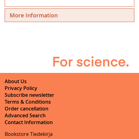
More Information
About Us
Privacy Policy
Subscribe newsletter
Terms & Conditions
Order cancellation
Advanced Search
Contact Information
Bookstore Tiedekirja