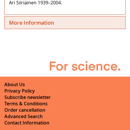
Ari Siiriäinen 1939–2004.
More Information
About Us
Privacy Policy
Subscribe newsletter
Terms & Conditions
Order cancellation
Advanced Search
Contact Information