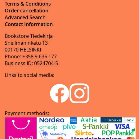
Terms & Conditions
Order cancellation
Advanced Search
Contact Information
Bookstore Tiedekirja
Snellmaninkatu 13
00170 HELSINKI
Phone: +358 9 635 177
Business ID: 0524704-5
Links to social media:
Payment methods: