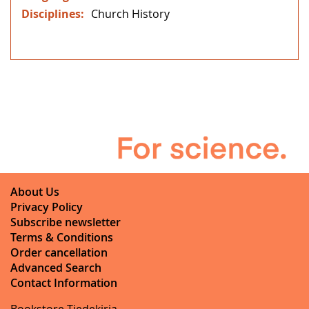
Church History
About Us
Privacy Policy
Subscribe newsletter
Terms & Conditions
Order cancellation
Advanced Search
Contact Information
Bookstore Tiedekirja