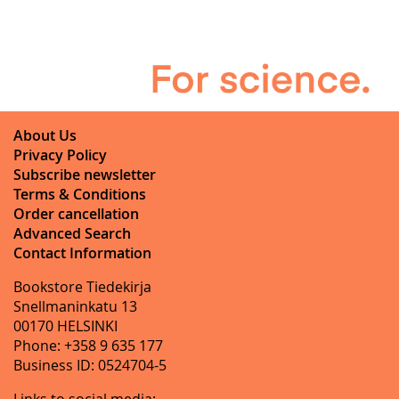
About Us
Privacy Policy
Subscribe newsletter
Terms & Conditions
Order cancellation
Advanced Search
Contact Information
Bookstore Tiedekirja
Snellmaninkatu 13
00170 HELSINKI
Phone: +358 9 635 177
Business ID: 0524704-5
Links to social media: