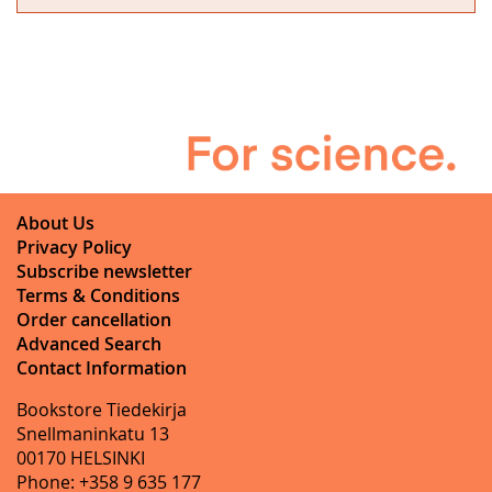
About Us
Privacy Policy
Subscribe newsletter
Terms & Conditions
Order cancellation
Advanced Search
Contact Information
Bookstore Tiedekirja
Snellmaninkatu 13
00170 HELSINKI
Phone: +358 9 635 177