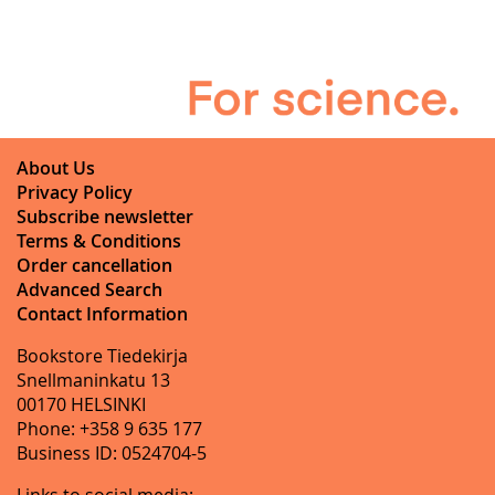
About Us
Privacy Policy
Subscribe newsletter
Terms & Conditions
Order cancellation
Advanced Search
Contact Information
Bookstore Tiedekirja
Snellmaninkatu 13
00170 HELSINKI
Phone: +358 9 635 177
Business ID: 0524704-5
Links to social media: