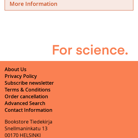
More Information
About Us
Privacy Policy
Subscribe newsletter
Terms & Conditions
Order cancellation
Advanced Search
Contact Information
Bookstore Tiedekirja
Snellmaninkatu 13
00170 HELSINKI