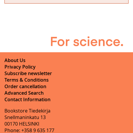
About Us
Privacy Policy
Subscribe newsletter
Terms & Conditions
Order cancellation
Advanced Search
Contact Information
Bookstore Tiedekirja
Snellmaninkatu 13
00170 HELSINKI
Phone: +358 9 635 177