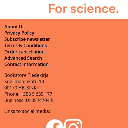
About Us
Privacy Policy
Subscribe newsletter
Terms & Conditions
Order cancellation
Advanced Search
Contact Information
Bookstore Tiedekirja
Snellmaninkatu 13
00170 HELSINKI
Phone: +358 9 635 177
Business ID: 0524704-5
Links to social media: