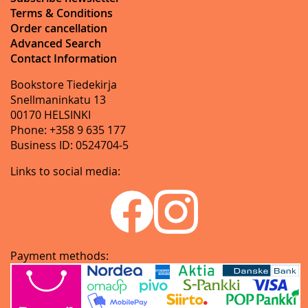
Terms & Conditions
Order cancellation
Advanced Search
Contact Information
Bookstore Tiedekirja
Snellmaninkatu 13
00170 HELSINKI
Phone: +358 9 635 177
Business ID: 0524704-5
Links to social media:
Payment methods: