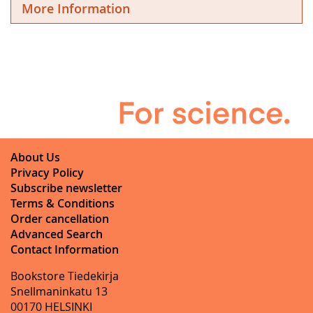
More Information
About Us
Privacy Policy
Subscribe newsletter
Terms & Conditions
Order cancellation
Advanced Search
Contact Information
Bookstore Tiedekirja
Snellmaninkatu 13
00170 HELSINKI