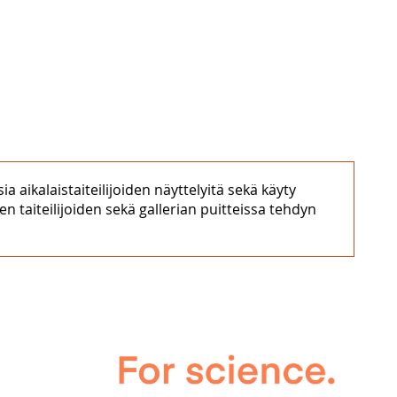
 aikalaistaiteilijoiden näyttelyitä sekä käyty
en taiteilijoiden sekä gallerian puitteissa tehdyn