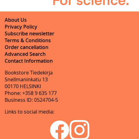
About Us
Privacy Policy
Subscribe newsletter
Terms & Conditions
Order cancellation
Advanced Search
Contact Information
Bookstore Tiedekirja
Snellmaninkatu 13
00170 HELSINKI
Phone: +358 9 635 177
Business ID: 0524704-5
Links to social media: