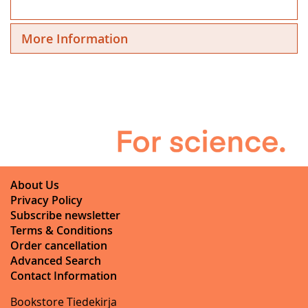
More Information
About Us
Privacy Policy
Subscribe newsletter
Terms & Conditions
Order cancellation
Advanced Search
Contact Information
Bookstore Tiedekirja