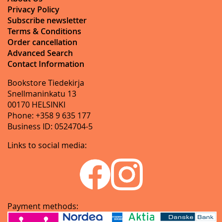
Privacy Policy
Subscribe newsletter
Terms & Conditions
Order cancellation
Advanced Search
Contact Information
Bookstore Tiedekirja
Snellmaninkatu 13
00170 HELSINKI
Phone: +358 9 635 177
Business ID: 0524704-5
Links to social media:
Payment methods: