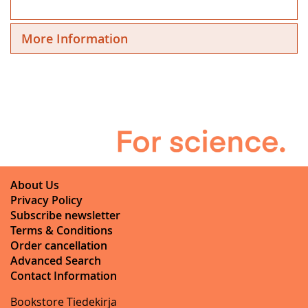
More Information
About Us
Privacy Policy
Subscribe newsletter
Terms & Conditions
Order cancellation
Advanced Search
Contact Information
Bookstore Tiedekirja