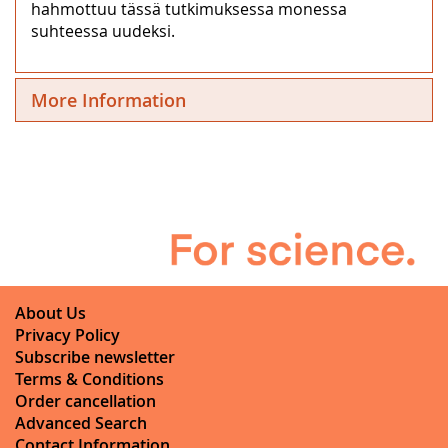
hahmottuu tässä tutkimuksessa monessa
suhteessa uudeksi.
More Information
About Us
Privacy Policy
Subscribe newsletter
Terms & Conditions
Order cancellation
Advanced Search
Contact Information