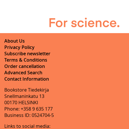
About Us
Privacy Policy
Subscribe newsletter
Terms & Conditions
Order cancellation
Advanced Search
Contact Information
Bookstore Tiedekirja
Snellmaninkatu 13
00170 HELSINKI
Phone: +358 9 635 177
Business ID: 0524704-5
Links to social media: