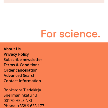
About Us
Privacy Policy
Subscribe newsletter
Terms & Conditions
Order cancellation
Advanced Search
Contact Information
Bookstore Tiedekirja
Snellmaninkatu 13
00170 HELSINKI
Phone: +358 9 635 177