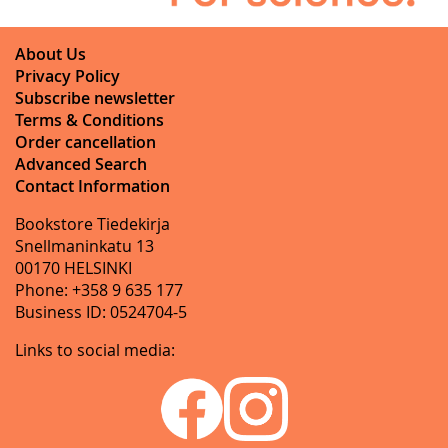
About Us
Privacy Policy
Subscribe newsletter
Terms & Conditions
Order cancellation
Advanced Search
Contact Information
Bookstore Tiedekirja
Snellmaninkatu 13
00170 HELSINKI
Phone: +358 9 635 177
Business ID: 0524704-5
Links to social media: