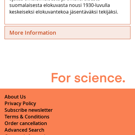
suomalaisesta elokuvasta nousi 1930-luvulla
keskeiseksi elokuvantekoa jäsentäväksi tekijäksi.
More Information
About Us
Privacy Policy
Subscribe newsletter
Terms & Conditions
Order cancellation
Advanced Search