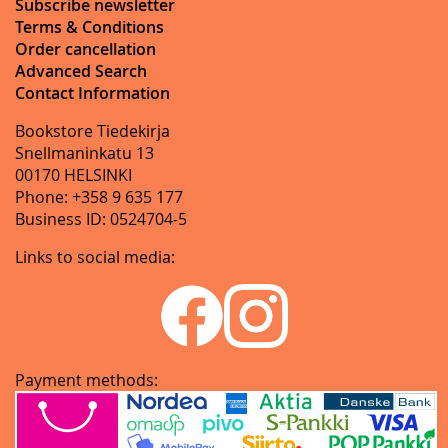
Subscribe newsletter
Terms & Conditions
Order cancellation
Advanced Search
Contact Information
Bookstore Tiedekirja
Snellmaninkatu 13
00170 HELSINKI
Phone: +358 9 635 177
Business ID: 0524704-5
Links to social media:
Payment methods: