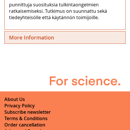
punnittuja suosituksia tulkintaongelmien
ratkaisemiseksi. Tutkimus on suunnattu sekä
tiedeyhteisölle että käytännön toimijoille.
More Information
About Us
Privacy Policy
Subscribe newsletter
Terms & Conditions
Order cancellation