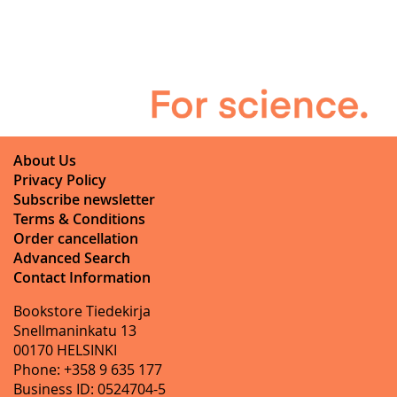
About Us
Privacy Policy
Subscribe newsletter
Terms & Conditions
Order cancellation
Advanced Search
Contact Information
Bookstore Tiedekirja
Snellmaninkatu 13
00170 HELSINKI
Phone: +358 9 635 177
Business ID: 0524704-5