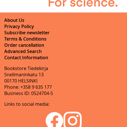
About Us
Privacy Policy
Subscribe newsletter
Terms & Conditions
Order cancellation
Advanced Search
Contact Information
Bookstore Tiedekirja
Snellmaninkatu 13
00170 HELSINKI
Phone: +358 9 635 177
Business ID: 0524704-5
Links to social media: