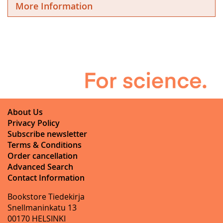
More Information
About Us
Privacy Policy
Subscribe newsletter
Terms & Conditions
Order cancellation
Advanced Search
Contact Information
Bookstore Tiedekirja
Snellmaninkatu 13
00170 HELSINKI