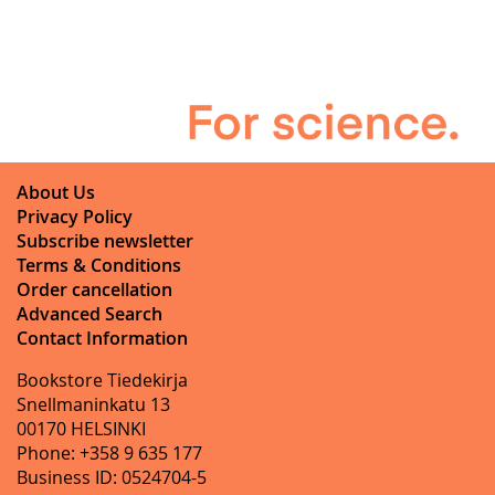
About Us
Privacy Policy
Subscribe newsletter
Terms & Conditions
Order cancellation
Advanced Search
Contact Information
Bookstore Tiedekirja
Snellmaninkatu 13
00170 HELSINKI
Phone: +358 9 635 177
Business ID: 0524704-5