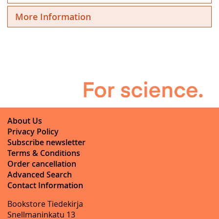
More Information
About Us
Privacy Policy
Subscribe newsletter
Terms & Conditions
Order cancellation
Advanced Search
Contact Information
Bookstore Tiedekirja
Snellmaninkatu 13