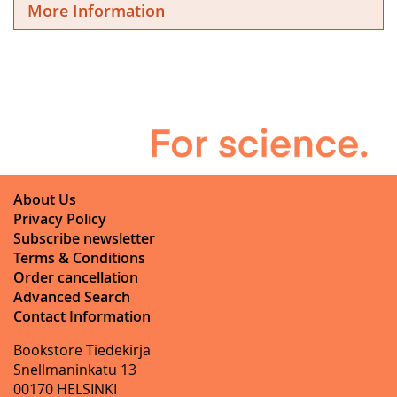
More Information
About Us
Privacy Policy
Subscribe newsletter
Terms & Conditions
Order cancellation
Advanced Search
Contact Information
Bookstore Tiedekirja
Snellmaninkatu 13
00170 HELSINKI